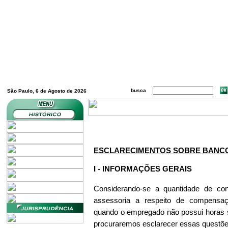
busca
São Paulo, 6 de Agosto de 2026
ESCLARECIMENTOS SOBRE BANC
I - INFORMAÇÕES GERAIS
Considerando-se a quantidade de co
assessoria a respeito de compensaç
quando o empregado não possui horas s
procuraremos esclarecer essas questões