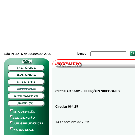
busca
São Paulo, 6 de Agosto de 2026
CIRCULAR 004/25 - ELEIÇÕES SINCOOMED.
Circular 004/25
13 de fevereiro de 2025.