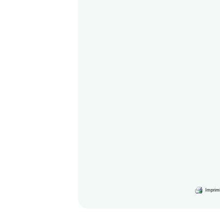
Imprimi