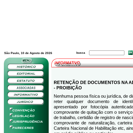
busca
São Paulo, 10 de Agosto de 2026
RETENÇÃO DE DOCUMENTOS NA 
- PROIBIÇÃO
Nenhuma pessoa física ou jurídica, de dir
reter qualquer documento de identi
apresentado por fotocópia autenticada
comprovante de quitação com o serviço mili
de trabalho, certidão de registro de nas
comprovante de naturalização, carteira
Carteira Nacional de Habilitação etc, ai