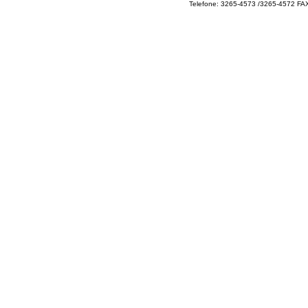
Telefone: 3265-4573 /3265-4572 FA