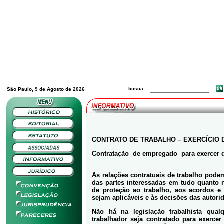
busca
São Paulo, 9 de Agosto de 2026
CONTRATO DE TRABALHO – EXERCÍCIO 
Contratação de empregado para exercer 
As relações contratuais de trabalho podem
das partes interessadas em tudo quanto 
de proteção ao trabalho, aos acordos e
sejam aplicáveis e às decisões das autor
Não há na legislação trabalhista qua
trabalhador seja contratado para exerce