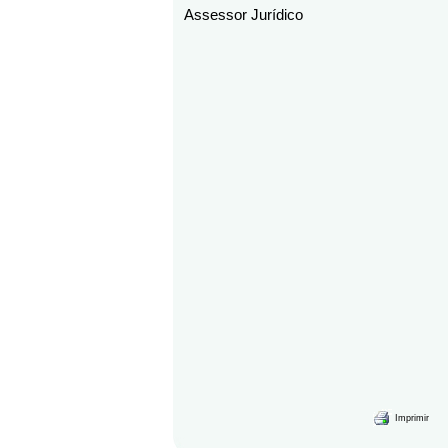
Assessor Jurídico
Imprimir