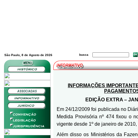
busca
São Paulo, 8 de Agosto de 2026
INFORMAÇÕES IMPORTANTE
PAGAMENTOS
EDIÇÃO EXTRA – JAN
Em 24/12/2009 foi publicada no Diário
Medida Provisória nº 474 fixou o n
vigente desde 1º de janeiro de 2010
Além disso os Ministérios da Fazen