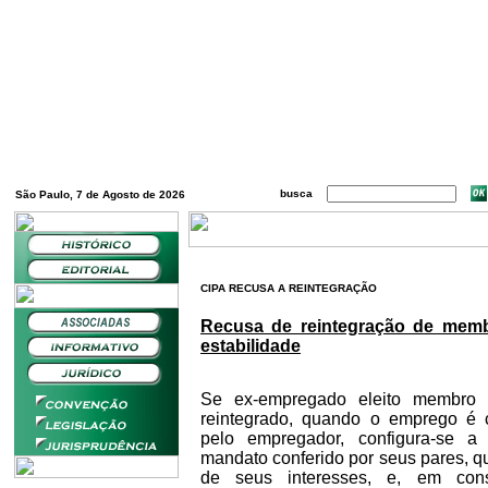
busca
São Paulo, 7 de Agosto de 2026
CIPA RECUSA A REINTEGRAÇÃO
Recusa de reintegração de memb
estabilidade
Se ex-empregado eleito membro 
reintegrado, quando o emprego é 
pelo empregador, configura-se a
mandato conferido por seus pares, q
de seus interesses, e, em cons