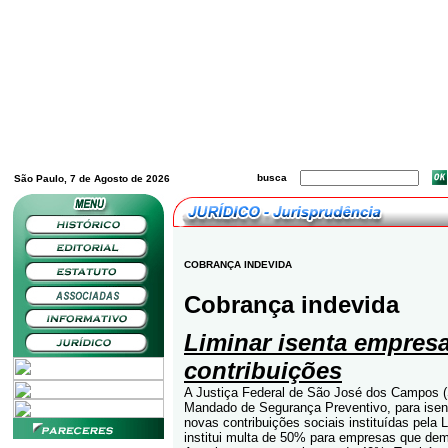
busca
São Paulo, 7 de Agosto de 2026
COBRANÇA INDEVIDA
Cobrança indevida
Liminar isenta empres
contribuições
A Justiça Federal de São José dos Campos (
Mandado de Segurança Preventivo, para ise
novas contribuições sociais instituídas pela 
institui multa de 50% para empresas que dem