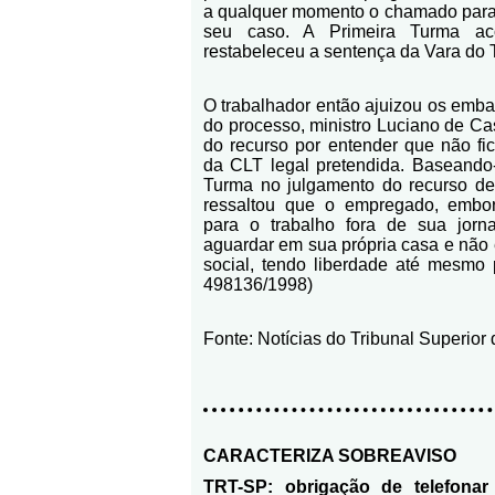
a qualquer momento o chamado para 
seu caso. A Primeira Turma ac
restabeleceu a sentença da Vara do 
O trabalhador então ajuizou os embar
do processo, ministro Luciano de Ca
do recurso por entender que não fi
da CLT legal pretendida. Baseando
Turma no julgamento do recurso de 
ressaltou que o empregado, embo
para o trabalho fora de sua jorna
aguardar em sua própria casa e não 
social, tendo liberdade até mesmo 
498136/1998)
Fonte: Notícias do Tribunal Superior
CARACTERIZA SOBREAVISO
TRT-SP: obrigação de telefonar