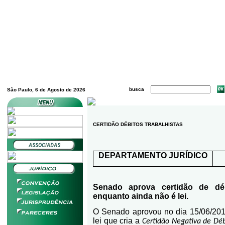
busca
São Paulo, 6 de Agosto de 2026
CERTIDÃO DÉBITOS TRABALHISTAS
DEPARTAMENTO JURÍDICO
Senado aprova certidão de déb
enquanto ainda não é lei.
O Senado aprovou no dia 15/06/2011
lei que cria a
Certidão Negativa de Déb